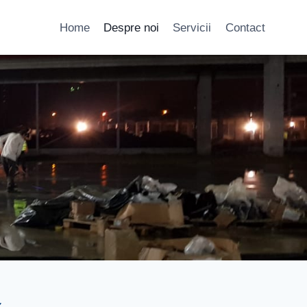
Home
Despre noi
Servicii
Contact