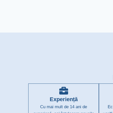
Experiență
Cu mai mult de 14 ani de
Ec