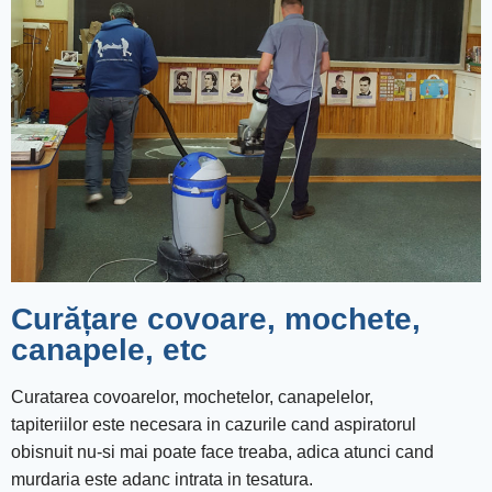
Curățare covoare, mochete,
canapele, etc
Curatarea covoarelor, mochetelor, canapelelor,
tapiteriilor este necesara in cazurile cand aspiratorul
obisnuit nu-si mai poate face treaba, adica atunci cand
murdaria este adanc intrata in tesatura.