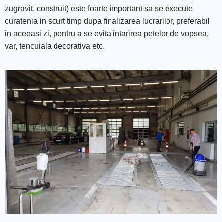
zugravit, construit) este foarte important sa se execute
curatenia in scurt timp dupa finalizarea lucrarilor, preferabil
in aceeasi zi, pentru a se evita intarirea petelor de vopsea,
var, tencuiala decorativa etc.