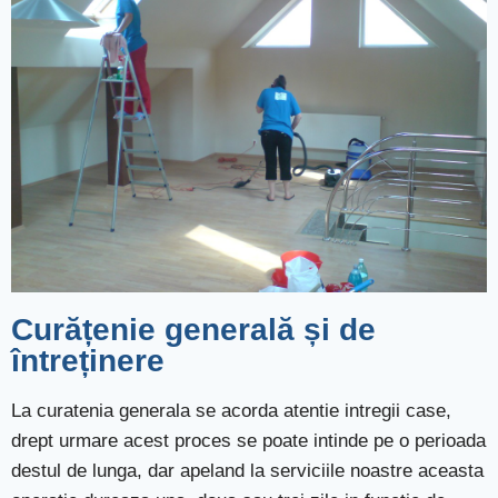
Curățenie generală și de
întreținere
La curatenia generala se acorda atentie intregii case,
drept urmare acest proces se poate intinde pe o perioada
destul de lunga, dar apeland la serviciile noastre aceasta