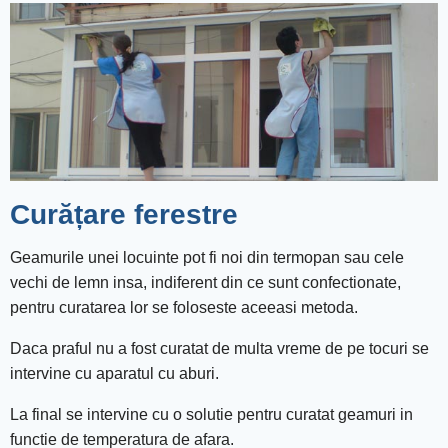
Curățare ferestre
Geamurile unei locuinte pot fi noi din termopan sau cele
vechi de lemn insa, indiferent din ce sunt confectionate,
pentru curatarea lor se foloseste aceeasi metoda.
Daca praful nu a fost curatat de multa vreme de pe tocuri se
intervine cu aparatul cu aburi.
La final se intervine cu o solutie pentru curatat geamuri in
functie de temperatura de afara.