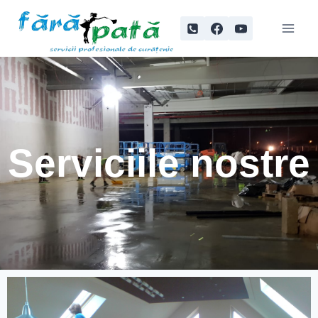
Serviciile nostre